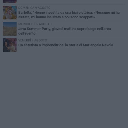
DOMENICA 9 AGOSTO
Barletta, 14enne investita da una bici elettrica: «Nessuno mi ha
aiutata, mi hanno insultato e poi sono scappati»
MERCOLEDÌ 5 AGOSTO
Jova Summer Party, giovedì mattina sopralluogo nell'area
dell'evento
VENERDÌ 7 AGOSTO
Da estetista a imprenditrice: la storia di Mariangela Nevola