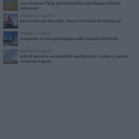
Jova Summer Party, giovedì mattina sopralluogo nell'area
dell'evento
DOMENICA 2 AGOSTO
Beni confiscati alla mafia. Nasce il servizio di Co-housing
VENERDÌ 31 LUGLIO
Inaugurato il nuovo parcheggio nella stazione di Barletta
MARTEDÌ 4 AGOSTO
Auto di persona con disabilità vandalizzata, il sindaco Cannito
condanna il gesto