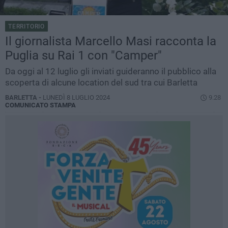
TERRITORIO
Il giornalista Marcello Masi racconta la
Puglia su Rai 1 con "Camper"
Da oggi al 12 luglio gli inviati guideranno il pubblico alla
scoperta di alcune location del sud tra cui Barletta
BARLETTA -
LUNEDÌ 8 LUGLIO 2024
9.28
COMUNICATO STAMPA