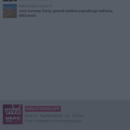
MERCOLEDÌ 5 AGOSTO
Jova Summer Party, giovedì mattina sopralluogo nell'area
dell'evento
BARLETTAVIVA APP
Scarica l'applicazione per iPhone,
iPad e Android e ricevi notizie push