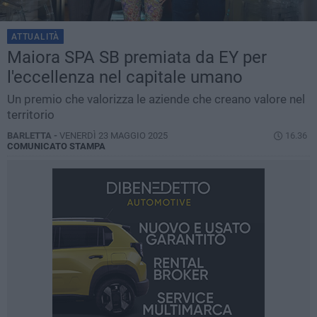
ATTUALITÀ
Maiora SPA SB premiata da EY per
l'eccellenza nel capitale umano
Un premio che valorizza le aziende che creano valore nel
territorio
BARLETTA -
VENERDÌ 23 MAGGIO 2025
16.36
COMUNICATO STAMPA