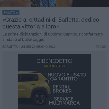
POLITICA
«Grazie ai cittadini di Barletta, dedico
questa vittoria a loro»
Le prime dichiarazioni di Cosimo Cannito, riconfermato
sindaco al ballottaggio
BARLETTA -
LUNEDÌ 27 GIUGNO 2022
0.25