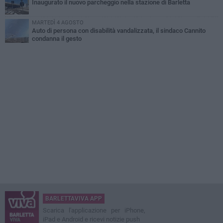
Inaugurato il nuovo parcheggio nella stazione di Barletta
MARTEDÌ 4 AGOSTO
Auto di persona con disabilità vandalizzata, il sindaco Cannito
condanna il gesto
BARLETTAVIVA APP
Scarica l'applicazione per iPhone,
iPad e Android e ricevi notizie push