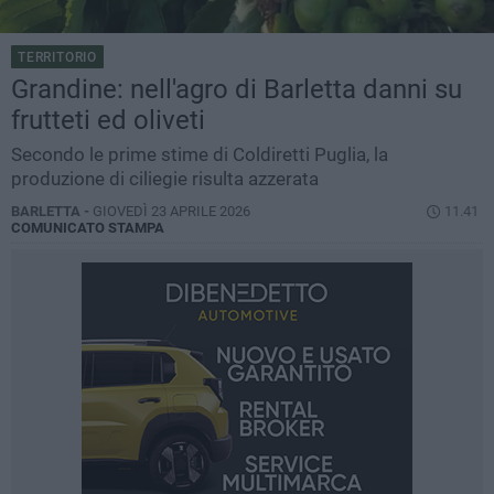
TERRITORIO
Grandine: nell'agro di Barletta danni su
frutteti ed oliveti
Secondo le prime stime di Coldiretti Puglia, la
produzione di ciliegie risulta azzerata
BARLETTA -
GIOVEDÌ 23 APRILE 2026
11.41
COMUNICATO STAMPA