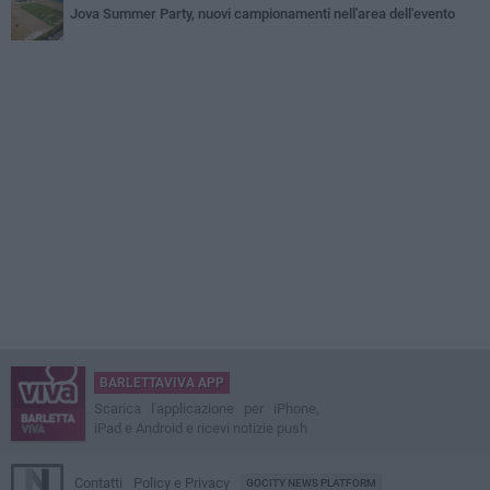
Jova Summer Party, nuovi campionamenti nell'area dell'evento
BARLETTAVIVA APP
Scarica l'applicazione per iPhone,
iPad e Android e ricevi notizie push
Contatti
Policy e Privacy
GOCITY NEWS PLATFORM