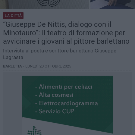
LA CITTÀ
“Giuseppe De Nittis, dialogo con il
Minotauro”: il teatro di formazione per
avvicinare i giovani al pittore barlettano
Intervista al poeta e scrittore barlettano Giuseppe
Lagrasta
BARLETTA -
LUNEDÌ 20 OTTOBRE 2025