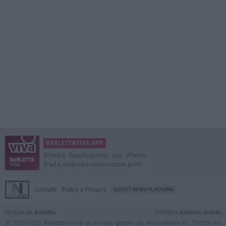
BARLETTAVIVA APP
Scarica l'applicazione per iPhone,
iPad e Android e ricevi notizie push
Contatti
Policy e Privacy
GOCITY NEWS PLATFORM
Notizie da
Barletta
Direttore
Antonio Quinto
© 2001-2026 BarlettaViva è un portale gestito da InnovaNews srl. Partita iva