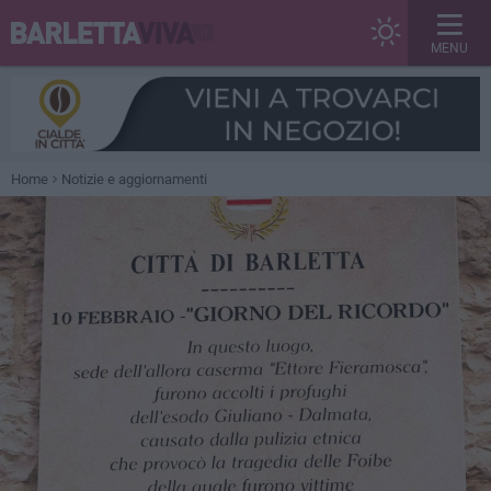
MENU
Home
Notizie e aggiornamenti