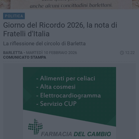
POLITICA
Giorno del Ricordo 2026, la nota di
Fratelli d'Italia
La riflessione del circolo di Barletta
BARLETTA -
MARTEDÌ 10 FEBBRAIO 2026
12.22
COMUNICATO STAMPA