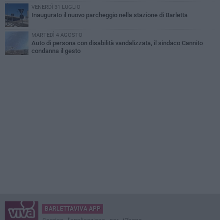
VENERDÌ 31 LUGLIO
Inaugurato il nuovo parcheggio nella stazione di Barletta
MARTEDÌ 4 AGOSTO
Auto di persona con disabilità vandalizzata, il sindaco Cannito
condanna il gesto
BARLETTAVIVA APP