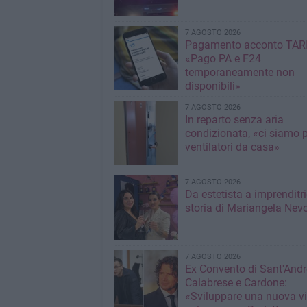
7 AGOSTO 2026
Pagamento acconto TARI
«Pago PA e F24
temporaneamente non
disponibili»
7 AGOSTO 2026
In reparto senza aria
condizionata, «ci siamo p
ventilatori da casa»
7 AGOSTO 2026
Da estetista a imprenditri
storia di Mariangela Nev
7 AGOSTO 2026
Ex Convento di Sant'Andr
Calabrese e Cardone:
«Sviluppare una nuova v