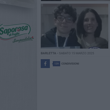
BARLETTA -
SABATO 15 MARZO 2025
139
CONDIVISIONI