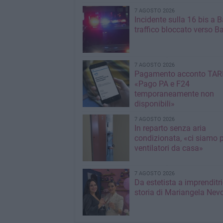
7 AGOSTO 2026
Incidente sulla 16 bis a Ba
traffico bloccato verso Ba
7 AGOSTO 2026
Pagamento acconto TARI
«Pago PA e F24
temporaneamente non
disponibili»
7 AGOSTO 2026
In reparto senza aria
condizionata, «ci siamo p
ventilatori da casa»
7 AGOSTO 2026
Da estetista a imprenditri
storia di Mariangela Nev