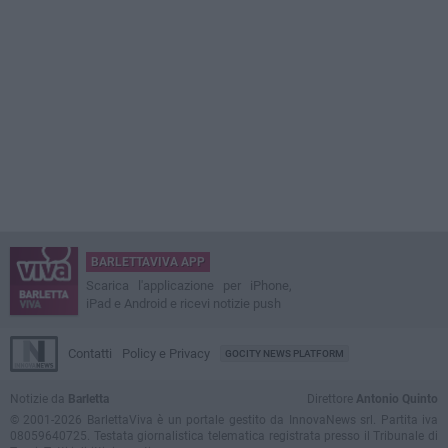
BARLETTAVIVA APP
Scarica l'applicazione per iPhone,
iPad e Android e ricevi notizie push
Contatti
Policy e Privacy
GOCITY NEWS PLATFORM
Notizie da
Barletta
Direttore
Antonio Quinto
© 2001-2026 BarlettaViva è un portale gestito da InnovaNews srl. Partita iva
08059640725. Testata giornalistica telematica registrata presso il Tribunale di