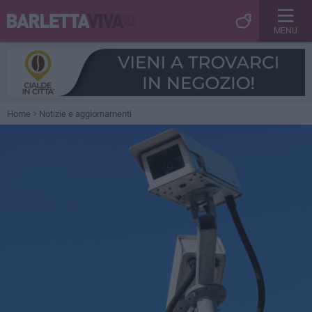
MENU
Home
Notizie e aggiornamenti