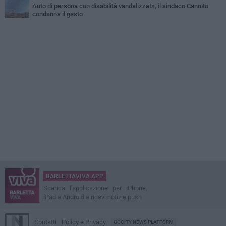
Auto di persona con disabilità vandalizzata, il sindaco Cannito
condanna il gesto
BARLETTAVIVA APP
Scarica l'applicazione per iPhone,
iPad e Android e ricevi notizie push
Contatti
Policy e Privacy
GOCITY NEWS PLATFORM