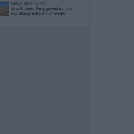
MERCOLEDÌ 5 AGOSTO
Jova Summer Party, giovedì mattina
sopralluogo nell'area dell'evento