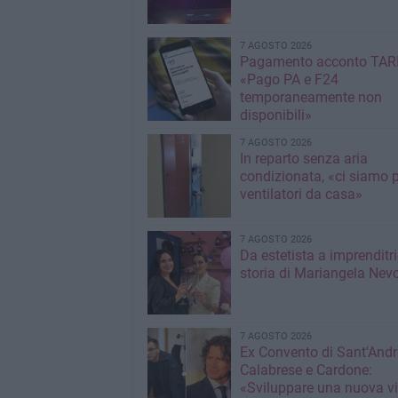
7 AGOSTO 2026
Pagamento acconto TARI
«Pago PA e F24
temporaneamente non
disponibili»
7 AGOSTO 2026
In reparto senza aria
condizionata, «ci siamo p
ventilatori da casa»
7 AGOSTO 2026
Da estetista a imprenditri
storia di Mariangela Nev
7 AGOSTO 2026
Ex Convento di Sant'Andr
Calabrese e Cardone:
«Sviluppare una nuova v