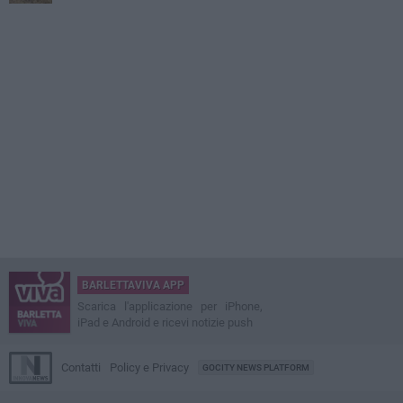
BARLETTAVIVA APP
Scarica l'applicazione per iPhone,
iPad e Android e ricevi notizie push
Contatti
Policy e Privacy
GOCITY NEWS PLATFORM