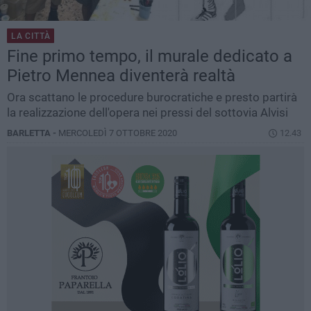
LA CITTÀ
Fine primo tempo, il murale dedicato a
Pietro Mennea diventerà realtà
Ora scattano le procedure burocratiche e presto partirà
la realizzazione dell'opera nei pressi del sottovia Alvisi
BARLETTA -
MERCOLEDÌ 7 OTTOBRE 2020
12.43