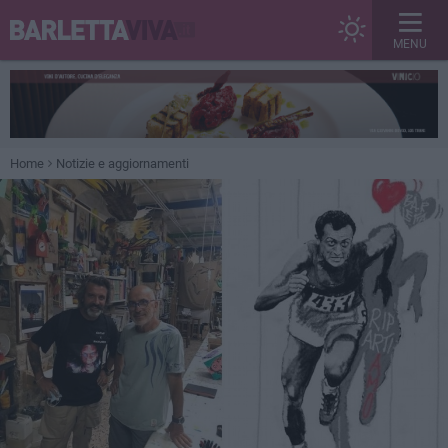
MENU
Home
Notizie e aggiornamenti