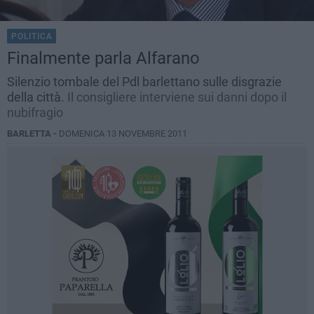
POLITICA
Finalmente parla Alfarano
Silenzio tombale del Pdl barlettano sulle disgrazie
della città.
Il consigliere interviene sui danni dopo il
nubifragio
BARLETTA -
DOMENICA 13 NOVEMBRE 2011