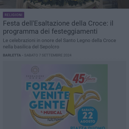
RELIGIONI
Festa dell'Esaltazione della Croce: il
programma dei festeggiamenti
Le celebrazioni in onore del Santo Legno della Croce
nella basilica del Sepolcro
BARLETTA -
SABATO 7 SETTEMBRE 2024