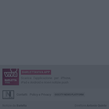
BARLETTAVIVA APP
Scarica l'applicazione per iPhone,
iPad e Android e ricevi notizie push
Contatti
Policy e Privacy
GOCITY NEWS PLATFORM
Notizie da
Barletta
Direttore
Antonio Quinto