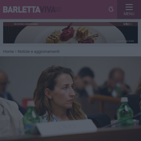
MENU
Home
Notizie e aggiornamenti