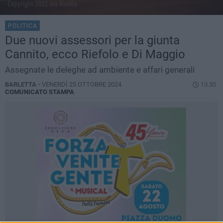
POLITICA
Due nuovi assessori per la giunta
Cannito, ecco Riefolo e Di Maggio
Assegnate le deleghe ad ambiente e affari generali
BARLETTA -
VENERDÌ 25 OTTOBRE 2024
13.50
COMUNICATO STAMPA