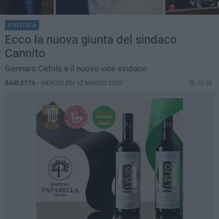
POLITICA
Ecco la nuova giunta del sindaco
Cannito
Gennaro Cefola è il nuovo vice sindaco
BARLETTA -
MERCOLEDÌ 12 MARZO 2025
10.36