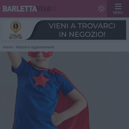
MENU
Home
Notizie e aggiornamenti