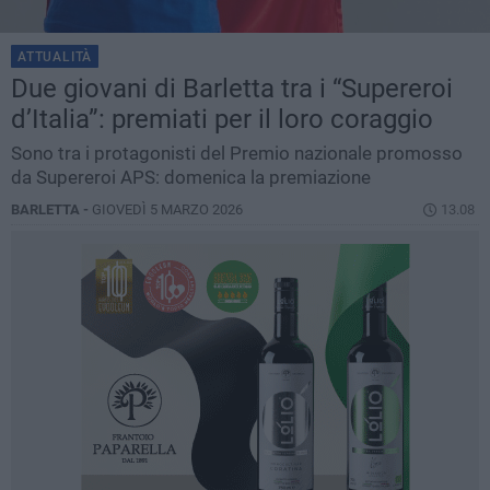
ATTUALITÀ
Due giovani di Barletta tra i “Supereroi
d’Italia”: premiati per il loro coraggio
Sono tra i protagonisti del Premio nazionale promosso
da Supereroi APS: domenica la premiazione
BARLETTA -
GIOVEDÌ 5 MARZO 2026
13.08