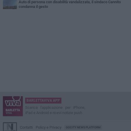
Auto di persona con disabilità vandalizzata, il sindaco Cannito
condanna il gesto
BARLETTAVIVA APP
Scarica l'applicazione per iPhone,
iPad e Android e ricevi notizie push
Contatti
Policy e Privacy
GOCITY NEWS PLATFORM