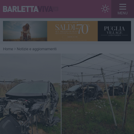
MENU
Home
Notizie e aggiornamenti