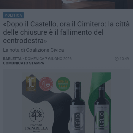
POLITICA
«Dopo il Castello, ora il Cimitero: la città
delle chiusure è il fallimento del
centrodestra»
La nota di Coalizione Civica
BARLETTA -
DOMENICA 7 GIUGNO 2026
10.49
COMUNICATO STAMPA