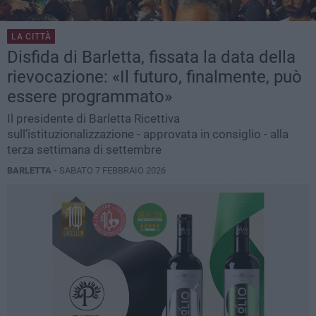
LA CITTÀ
Disfida di Barletta, fissata la data della
rievocazione: «Il futuro, finalmente, può
essere programmato»
Il presidente di Barletta Ricettiva
sull’istituzionalizzazione - approvata in consiglio - alla
terza settimana di settembre
BARLETTA -
SABATO 7 FEBBRAIO 2026