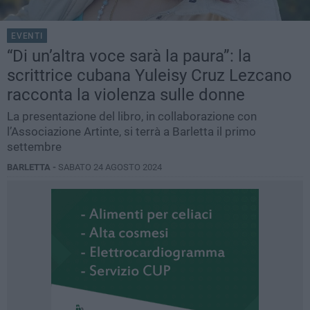
EVENTI
“Di un’altra voce sarà la paura”: la
scrittrice cubana Yuleisy Cruz Lezcano
racconta la violenza sulle donne
La presentazione del libro, in collaborazione con
l’Associazione Artinte, si terrà a Barletta il primo
settembre
BARLETTA -
SABATO 24 AGOSTO 2024