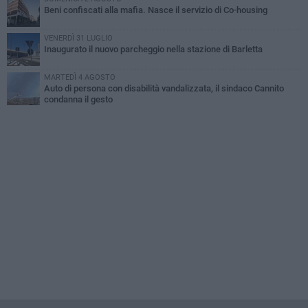
Beni confiscati alla mafia. Nasce il servizio di Co-housing
VENERDÌ 31 LUGLIO
Inaugurato il nuovo parcheggio nella stazione di Barletta
MARTEDÌ 4 AGOSTO
Auto di persona con disabilità vandalizzata, il sindaco Cannito
condanna il gesto