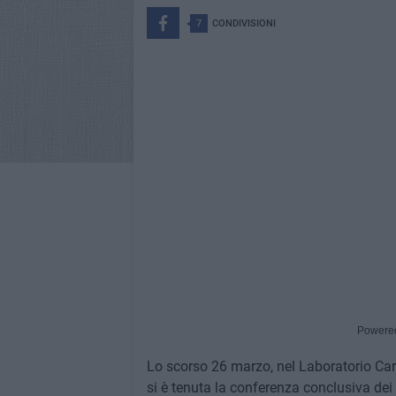
7
CONDIVISIONI
Powere
Lo scorso 26 marzo, nel Laboratorio Carte
si è tenuta la conferenza conclusiva dei