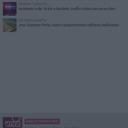
VENERDÌ 7 AGOSTO
Incidente sulla 16 bis a Barletta, traffico bloccato verso Bari
GIOVEDÌ 6 AGOSTO
Jova Summer Party, nuovi campionamenti nell'area dell'evento
BARLETTAVIVA APP