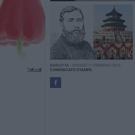
BARLETTA -
GIOVEDÌ 11 FEBBRAIO 2016
COMUNICATO STAMPA