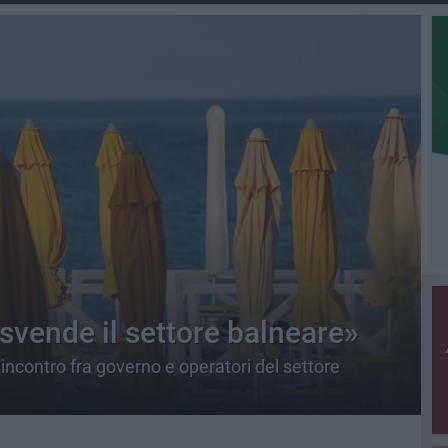
svende il settore balneare»
'incontro fra governo e operatori del settore