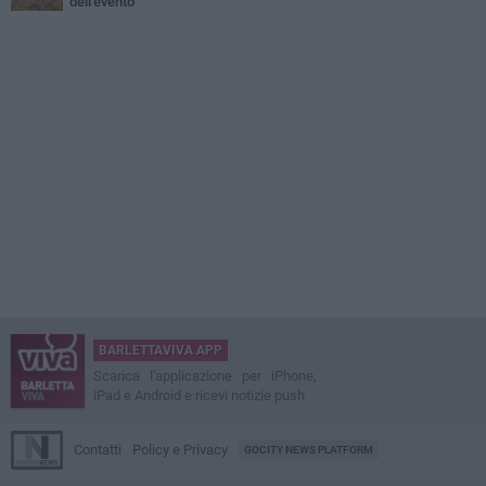
dell'evento
BARLETTAVIVA APP
Scarica l'applicazione per iPhone,
iPad e Android e ricevi notizie push
Contatti
Policy e Privacy
GOCITY NEWS PLATFORM