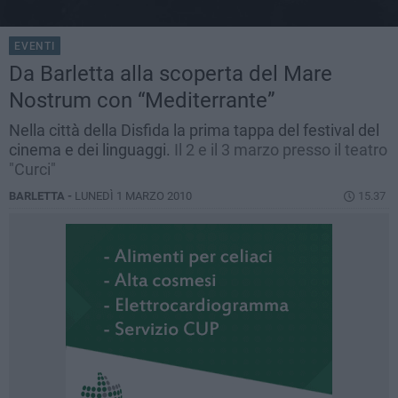
EVENTI
Da Barletta alla scoperta del Mare
Nostrum con “Mediterrante”
Nella città della Disfida la prima tappa del festival del
cinema e dei linguaggi.
Il 2 e il 3 marzo presso il teatro
"Curci"
BARLETTA -
LUNEDÌ 1 MARZO 2010
15.37