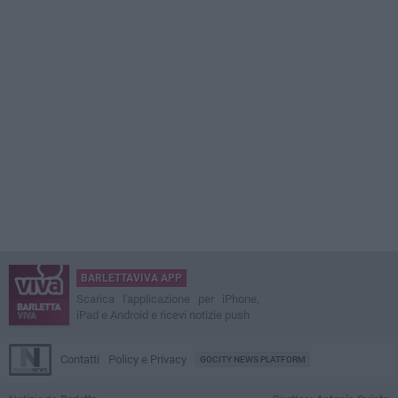
BARLETTAVIVA APP
Scarica l'applicazione per iPhone,
iPad e Android e ricevi notizie push
Contatti
Policy e Privacy
GOCITY NEWS PLATFORM