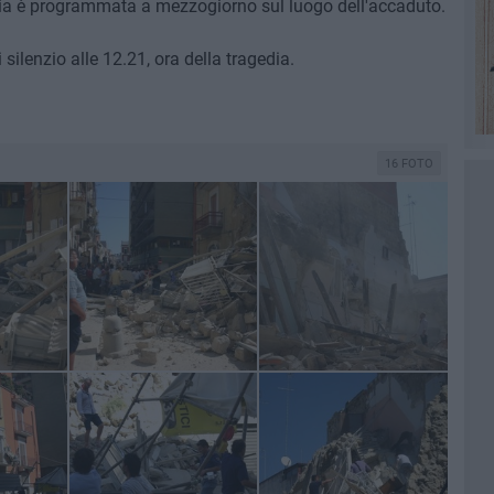
nia è programmata a mezzogiorno sul luogo dell'accaduto.
silenzio alle 12.21, ora della tragedia.
16 FOTO