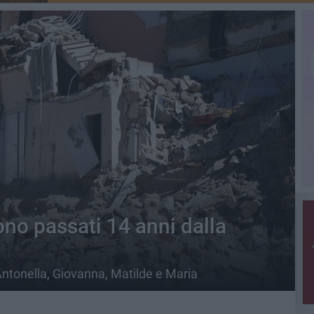
ono passati 14 anni dalla
Antonella, Giovanna, Matilde e Maria