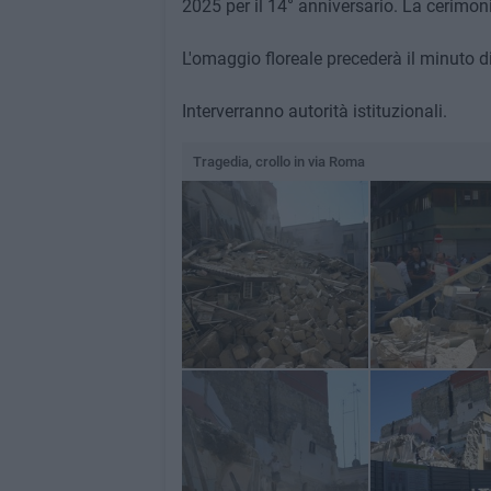
2025 per il 14° anniversario. La cerimo
L'omaggio floreale precederà il minuto di 
Interverranno autorità istituzionali.
Tragedia, crollo in via Roma