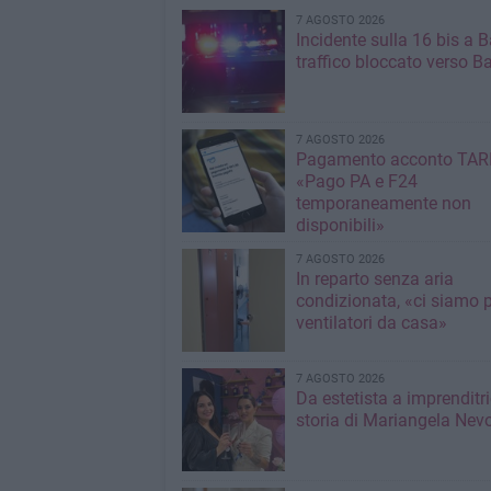
7 AGOSTO 2026
Incidente sulla 16 bis a Ba
traffico bloccato verso Ba
7 AGOSTO 2026
Pagamento acconto TARI
«Pago PA e F24
temporaneamente non
disponibili»
7 AGOSTO 2026
In reparto senza aria
condizionata, «ci siamo p
ventilatori da casa»
7 AGOSTO 2026
Da estetista a imprenditri
storia di Mariangela Nev