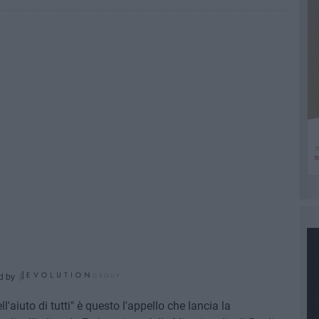
d by
'aiuto di tutti" è questo l'appello che lancia la