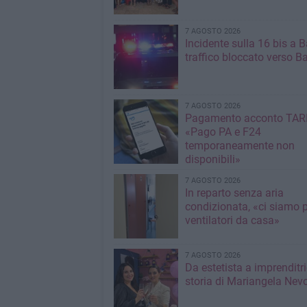
7 AGOSTO 2026
Incidente sulla 16 bis a Ba
traffico bloccato verso Ba
7 AGOSTO 2026
Pagamento acconto TARI
«Pago PA e F24
temporaneamente non
disponibili»
7 AGOSTO 2026
In reparto senza aria
condizionata, «ci siamo p
ventilatori da casa»
7 AGOSTO 2026
Da estetista a imprenditri
storia di Mariangela Nev