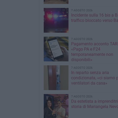
7 AGOSTO 2026
Incidente sulla 16 bis a Ba
traffico bloccato verso Ba
7 AGOSTO 2026
Pagamento acconto TARI
«Pago PA e F24
temporaneamente non
disponibili»
7 AGOSTO 2026
In reparto senza aria
condizionata, «ci siamo p
ventilatori da casa»
7 AGOSTO 2026
Da estetista a imprenditri
storia di Mariangela Nev