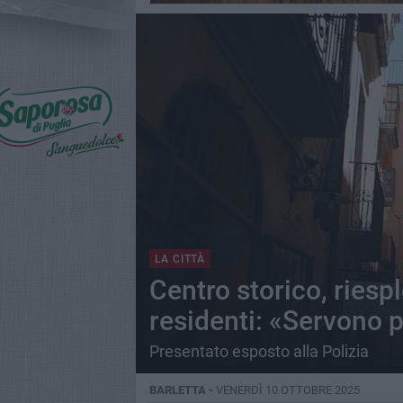
LA CITTÀ
Centro storico, riesp
residenti: «Servono p
Presentato esposto alla Polizia
BARLETTA -
VENERDÌ 10 OTTOBRE 2025