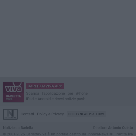
BARLETTAVIVA APP
Scarica l'applicazione per iPhone,
iPad e Android e ricevi notizie push
Contatti
Policy e Privacy
GOCITY NEWS PLATFORM
Notizie da
Barletta
Direttore
Antonio Quinto
© 2001-2026 BarlettaViva è un portale gestito da InnovaNews srl. Partita iva