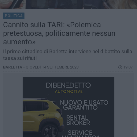
POLITICA
Cannito sulla TARI: «Polemica
pretestuosa, politicamente nessun
aumento»
Il primo cittadino di Barletta interviene nel dibattito sulla
tassa sui rifiuti
BARLETTA -
GIOVEDÌ 14 SETTEMBRE 2023
19.07