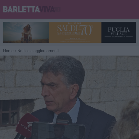
Home
Notizie e aggiornamenti