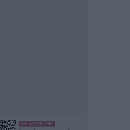
BARLETTAVIVA APP