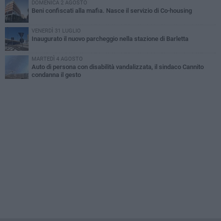
DOMENICA 2 AGOSTO
Beni confiscati alla mafia. Nasce il servizio di Co-housing
VENERDÌ 31 LUGLIO
Inaugurato il nuovo parcheggio nella stazione di Barletta
MARTEDÌ 4 AGOSTO
Auto di persona con disabilità vandalizzata, il sindaco Cannito
condanna il gesto