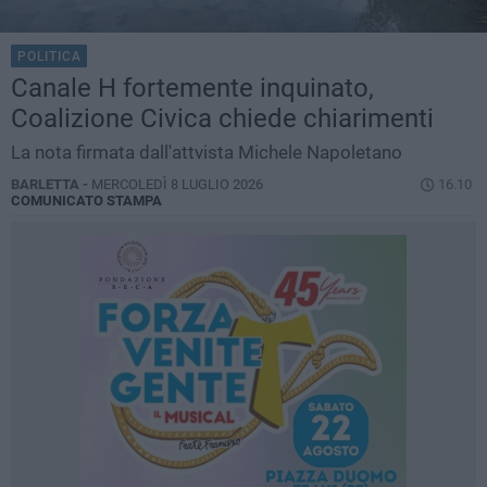
POLITICA
Canale H fortemente inquinato,
Coalizione Civica chiede chiarimenti
La nota firmata dall'attvista Michele Napoletano
BARLETTA -
MERCOLEDÌ 8 LUGLIO 2026
16.10
COMUNICATO STAMPA