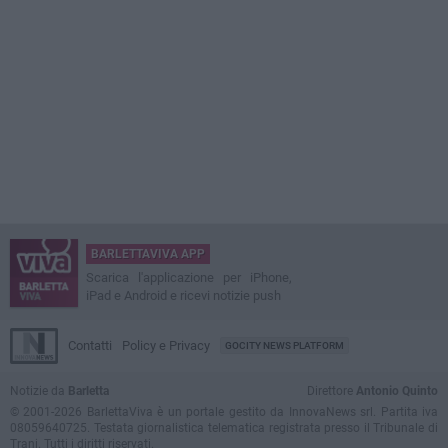
BARLETTAVIVA APP
Scarica l'applicazione per iPhone,
iPad e Android e ricevi notizie push
Contatti
Policy e Privacy
GOCITY NEWS PLATFORM
Notizie da
Barletta
Direttore
Antonio Quinto
© 2001-2026 BarlettaViva è un portale gestito da InnovaNews srl. Partita iva
08059640725. Testata giornalistica telematica registrata presso il Tribunale di
Trani. Tutti i diritti riservati.