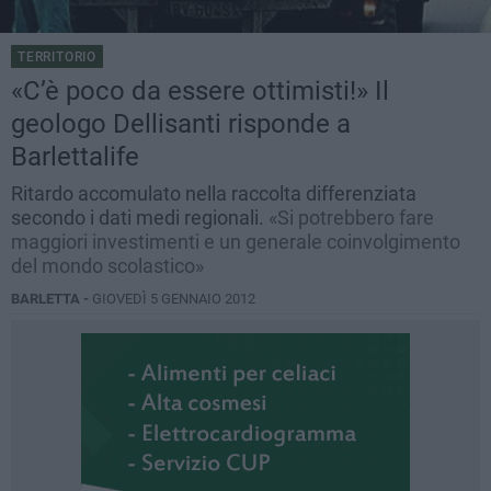
TERRITORIO
«C’è poco da essere ottimisti!» Il
geologo Dellisanti risponde a
Barlettalife
Ritardo accomulato nella raccolta differenziata
secondo i dati medi regionali.
«Si potrebbero fare
maggiori investimenti e un generale coinvolgimento
del mondo scolastico»
BARLETTA -
GIOVEDÌ 5 GENNAIO 2012