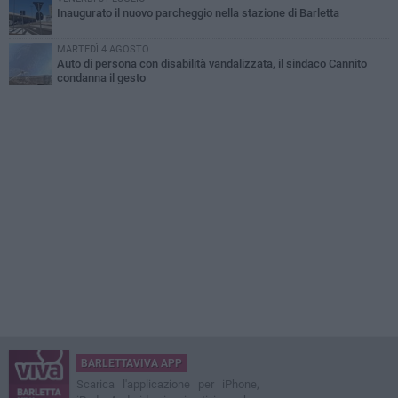
Inaugurato il nuovo parcheggio nella stazione di Barletta
MARTEDÌ 4 AGOSTO
Auto di persona con disabilità vandalizzata, il sindaco Cannito
condanna il gesto
BARLETTAVIVA APP
Scarica l'applicazione per iPhone,