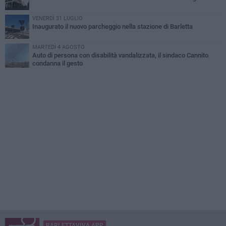
VENERDÌ 31 LUGLIO
Inaugurato il nuovo parcheggio nella stazione di Barletta
MARTEDÌ 4 AGOSTO
Auto di persona con disabilità vandalizzata, il sindaco Cannito
condanna il gesto
BARLETTAVIVA APP