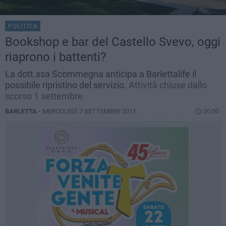
POLITICA
Bookshop e bar del Castello Svevo, oggi
riaprono i battenti?
La dott.ssa Scommegna anticipa a Barlettalife il
possibile ripristino del servizio.
Attività chiuse dallo
scorso 1 settembre
BARLETTA -
MERCOLEDÌ 7 SETTEMBRE 2011
00.00