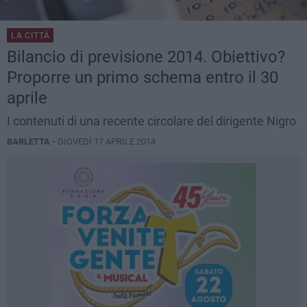
LA CITTÀ
Bilancio di previsione 2014. Obiettivo?
Proporre un primo schema entro il 30
aprile
I contenuti di una recente circolare del dirigente Nigro
BARLETTA -
GIOVEDÌ 17 APRILE 2014