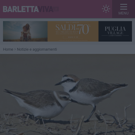
MENU
Home
Notizie e aggiornamenti