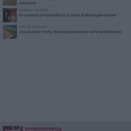
dell'evento
VENERDÌ 7 AGOSTO
Da estetista a imprenditrice: la storia di Mariangela Nevola
GIOVEDÌ 6 AGOSTO
Jova Summer Party, nuovi campionamenti nell'area dell'evento
BARLETTAVIVA APP