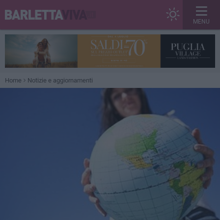
MENU
Home
Notizie e aggiornamenti