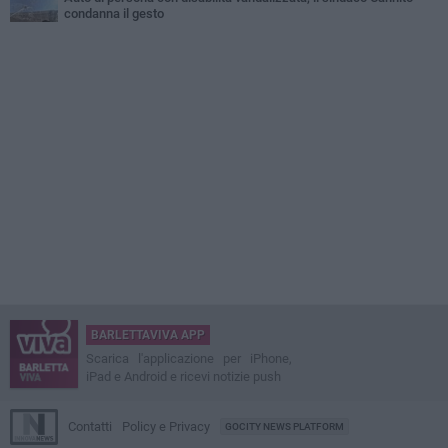
condanna il gesto
BARLETTAVIVA APP
Scarica l'applicazione per iPhone,
iPad e Android e ricevi notizie push
Contatti
Policy e Privacy
GOCITY NEWS PLATFORM