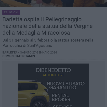
RELIGIONI
Barletta ospita il Pellegrinaggio
nazionale della statua della Vergine
della Medaglia Miracolosa
Dal 31 gennaio al 3 febbraio la statua sosterà nella
Parrocchia di Sant’Agostino
BARLETTA -
SABATO 27 GENNAIO 2024
COMUNICATO STAMPA