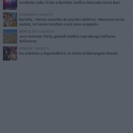
Incidente sulla 16 bis a Barletta, traffico bloccato verso Bari
DOMENICA 9 AGOSTO
Barletta, 14enne investita da una bici elettrica: «Nessuno mi ha
aiutata, mi hanno insultato e poi sono scappati»
MERCOLEDÌ 5 AGOSTO
Jova Summer Party, giovedì mattina sopralluogo nell'area
dell'evento
VENERDÌ 7 AGOSTO
Da estetista a imprenditrice: la storia di Mariangela Nevola