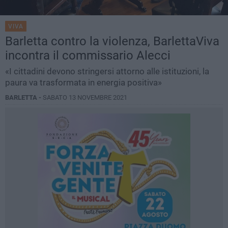
VIVA
Barletta contro la violenza, BarlettaViva
incontra il commissario Alecci
«I cittadini devono stringersi attorno alle istituzioni, la
paura va trasformata in energia positiva»
BARLETTA -
SABATO 13 NOVEMBRE 2021