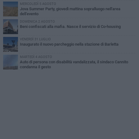
MERCOLEDÌ 5 AGOSTO
Jova Summer Party, giovedì mattina sopralluogo nell'area
dell'evento
DOMENICA 2 AGOSTO
Beni confiscati alla mafia. Nasce il servizio di Co-housing
VENERDÌ 31 LUGLIO
Inaugurato il nuovo parcheggio nella stazione di Barletta
MARTEDÌ 4 AGOSTO
Auto di persona con disabilità vandalizzata, il sindaco Cannito
condanna il gesto