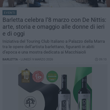
EVENTI
Barletta celebra l’8 marzo con De Nittis:
arte, storia e omaggio alle donne di ieri
e di oggi
Iniziativa del Touring Club Italiano a Palazzo della Marra
tra le opere dell’artista barlettano, figuranti in abiti
d’epoca e una mostra dedicata ai Macchiaioli
BARLETTA -
LUNEDÌ 9 MARZO 2026
09.10